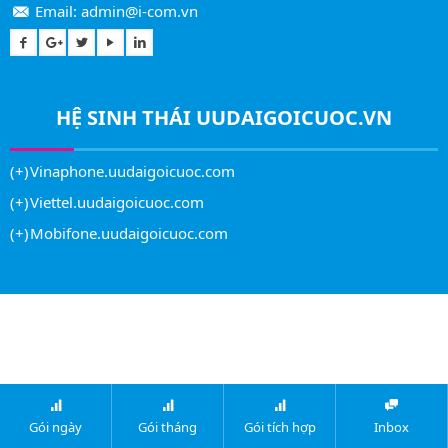
Email:
admin@i-com.vn
HỆ SINH THÁI
UUDAIGOICUOC.VN
Vinaphone.uudaigoicuoc.com
Viettel.uudaigoicuoc.com
Mobifone.uudaigoicuoc.com
Gói ngày
Gói tháng
Gói tích hợp
Inbox