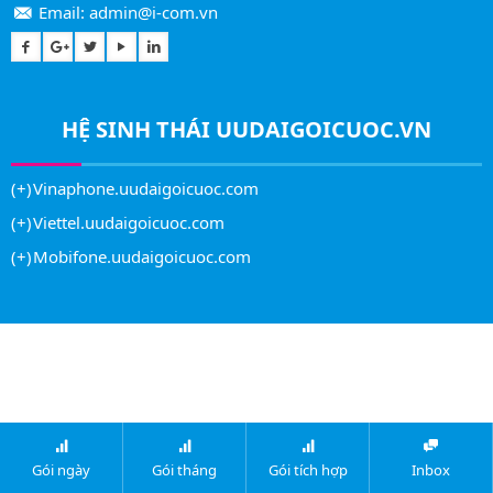
Email:
admin@i-com.vn
HỆ SINH THÁI
UUDAIGOICUOC.VN
Vinaphone.uudaigoicuoc.com
Viettel.uudaigoicuoc.com
Mobifone.uudaigoicuoc.com
Gói ngày
Gói tháng
Gói tích hợp
Inbox