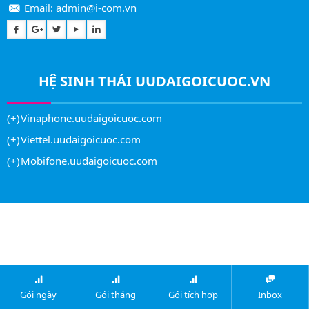
Email:
admin@i-com.vn
HỆ SINH THÁI
UUDAIGOICUOC.VN
Vinaphone.uudaigoicuoc.com
Viettel.uudaigoicuoc.com
Mobifone.uudaigoicuoc.com
Gói ngày
Gói tháng
Gói tích hợp
Inbox