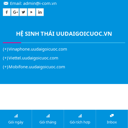
Email:
admin@i-com.vn
HỆ SINH THÁI
UUDAIGOICUOC.VN
Vinaphone.uudaigoicuoc.com
Viettel.uudaigoicuoc.com
Mobifone.uudaigoicuoc.com
Gói ngày
Gói tháng
Gói tích hợp
Inbox